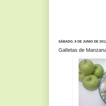
SÁBADO, 9 DE JUNIO DE 201
Galletas de Manzan