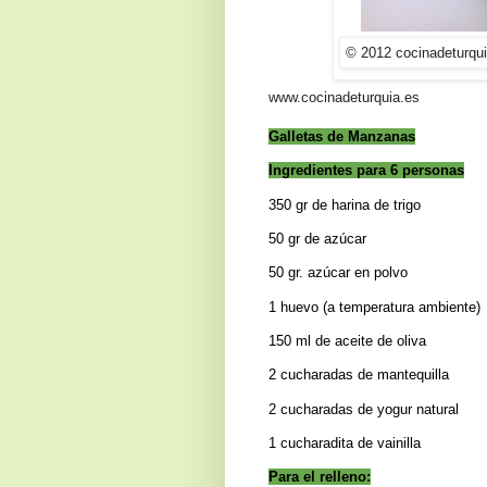
© 2012 cocinadeturqui
www.cocinadeturquia.es
Galletas de Manzanas
Ingredientes para 6 personas
350 gr de harina de trigo
50 gr de azúcar
50 gr. azúcar en polvo
1 huevo (a temperatura ambiente)
150 ml de aceite de oliva
2 cucharadas de mantequilla
2 cucharadas de yogur natural
1 cucharadita de vainilla
Para el relleno: