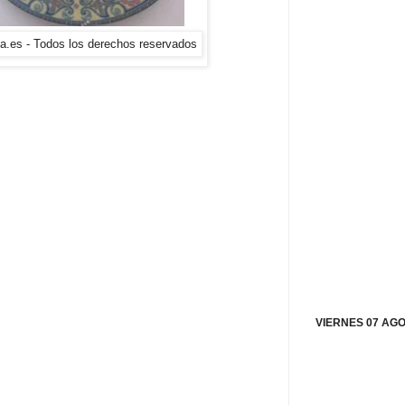
a.es - Todos los derechos reservados
VIERNES 07 AGO