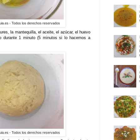
uia.es - Todos los derechos reservados
es, la mantequilla, el aceite, el azúcar, el huevo
do durante 1 minuto (5 minutos si lo hacemos a
uia.es - Todos los derechos reservados