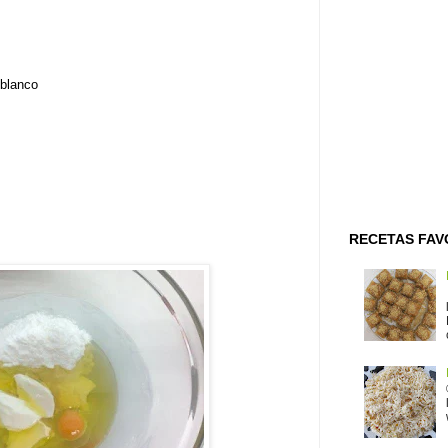
 blanco
RECETAS FAV