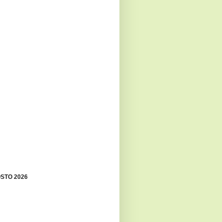
STO 2026