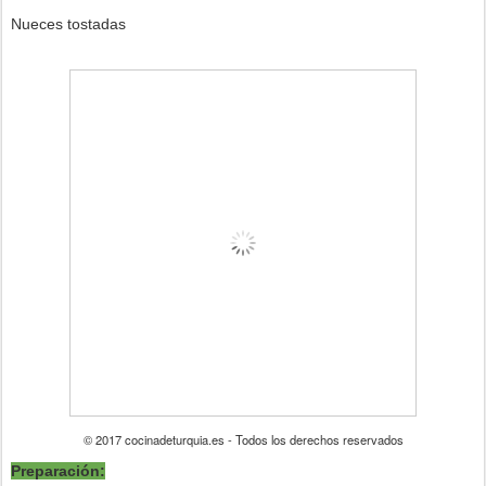
Nueces tostadas
© 2017 cocinadeturquia.es - Todos los derechos reservados
Preparación: