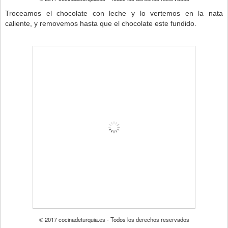
Troceamos el chocolate con leche y lo vertemos en la nata
caliente, y removemos hasta que el chocolate este fundido.
© 2017 cocinadeturquia.es - Todos los derechos reservados