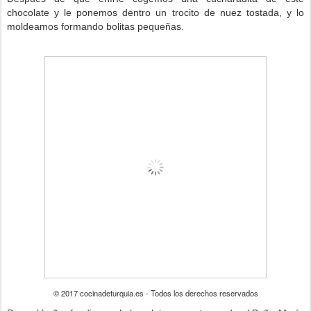
chocolate y le ponemos dentro un trocito de nuez tostada, y lo
moldeamos formando bolitas pequeñas.
© 2017 cocinadeturquia.es - Todos los derechos reservados