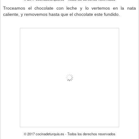
Troceamos el chocolate con leche y lo vertemos en la nata
caliente, y removemos hasta que el chocolate este fundido.
© 2017 cocinadeturquia.es - Todos los derechos reservados