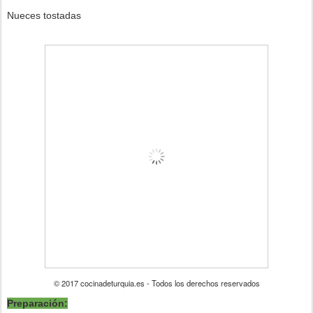
Nueces tostadas
© 2017 cocinadeturquia.es - Todos los derechos reservados
Preparación: