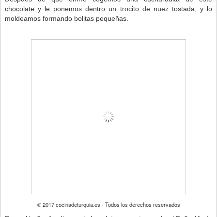
chocolate y le ponemos dentro un trocito de nuez tostada, y lo
moldeamos formando bolitas pequeñas.
© 2017 cocinadeturquia.es - Todos los derechos reservados